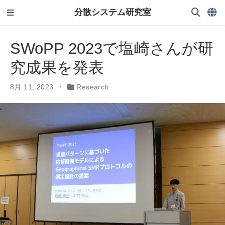
分散システム研究室
SWoPP 2023で塩崎さんが研
究成果を発表
8月 11, 2023
Research